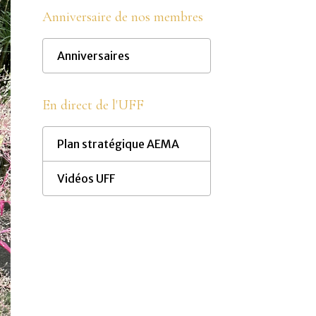
Anniversaire de nos membres
Anniversaires
En direct de l'UFF
Plan stratégique AEMA
Vidéos UFF