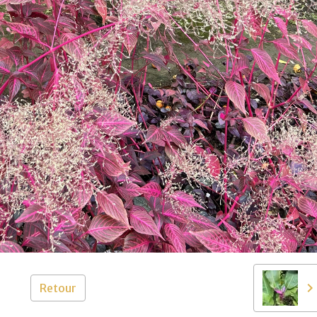
Retour