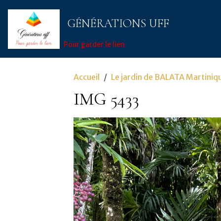
GÉNÉRATIONS UFF
Pour garder le lien
Accueil
Le jardin de BALATA Martiniq
IMG 5433