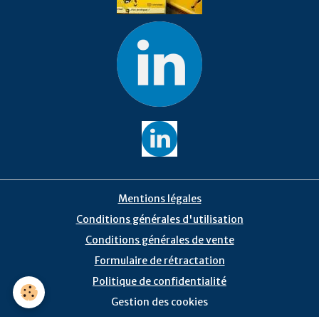
Mentions légales
Conditions générales d'utilisation
Conditions générales de vente
Formulaire de rétractation
Politique de confidentialité
Gestion des cookies