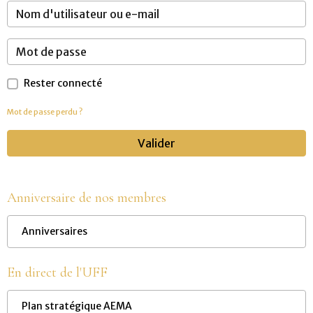
Rester connecté
Mot de passe perdu ?
Valider
Anniversaire de nos membres
Anniversaires
En direct de l'UFF
Plan stratégique AEMA